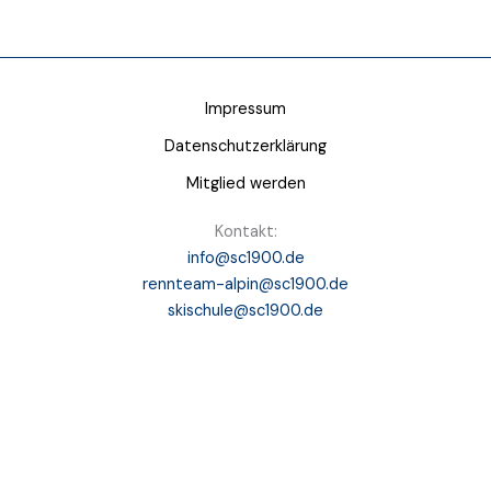
Impressum
Datenschutzerklärung
Mitglied werden
Kontakt:
info@sc1900.de
rennteam-alpin@sc1900.de
skischule@sc1900.de