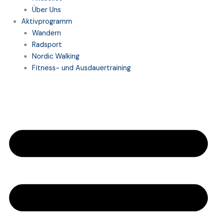
Über Uns
Aktivprogramm
Wandern
Radsport
Nordic Walking
Fitness- und Ausdauertraining