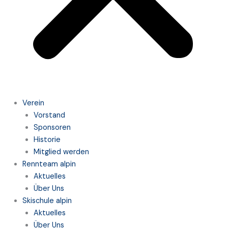
Verein
Vorstand
Sponsoren
Historie
Mitglied werden
Rennteam alpin
Aktuelles
Über Uns
Skischule alpin
Aktuelles
Über Uns