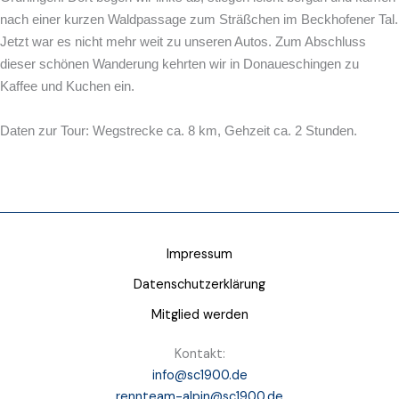
nach einer kurzen Waldpassage zum Sträßchen im Beckhofener Tal.
Jetzt war es nicht mehr weit zu unseren Autos.
Zum Abschluss
dieser schönen Wanderung kehrten wir in Donaueschingen zu
Kaffee und Kuchen ein.
Daten zur Tour: Wegstrecke ca. 8 km, Gehzeit ca. 2 Stunden.
Impressum
Datenschutzerklärung
Mitglied werden
Kontakt:
info@sc1900.de
rennteam-alpin@sc1900.de