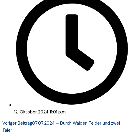
12. Oktober 2024
11:01 p.m.
Voriger Beitrag
07.07.2024 – Durch Wälder, Felder und zwei
Täler