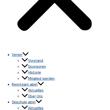
Verein
Vorstand
Sponsoren
Historie
Mitglied werden
Rennteam alpin
Aktuelles
Über Uns
Skischule alpin
Aktuelles