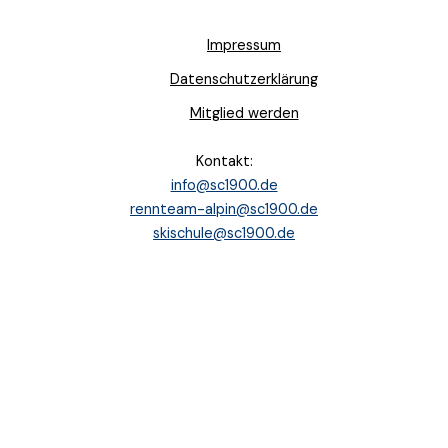
Impressum
Datenschutzerklärung
Mitglied werden
Kontakt:
info@sc1900.de
rennteam-alpin@sc1900.de
skischule@sc1900.de