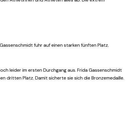
Gassenschmidt fuhr auf einen starken fünften Platz.
doch leider im ersten Durchgang aus. Frida Gassenschmidt
 dritten Platz. Damit sicherte sie sich die Bronzemedaille.