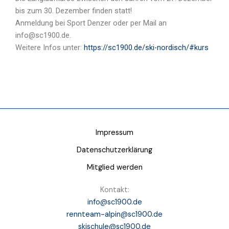
bis zum 30. Dezember finden statt!
Anmeldung bei Sport Denzer oder per Mail an
info@sc1900.de.
Weitere Infos unter:
https://sc1900.de/ski-nordisch/#kurs
Impressum
Datenschutzerklärung
Mitglied werden
Kontakt:
info@sc1900.de
rennteam-alpin@sc1900.de
skischule@sc1900.de